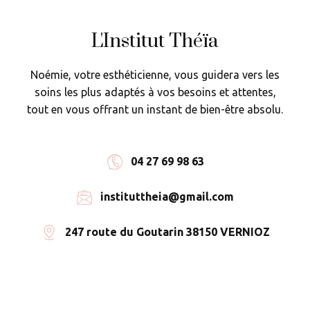
L'Institut Théïa
Noémie, votre esthéticienne, vous guidera vers les
soins les plus adaptés à vos besoins et attentes,
tout en vous offrant un instant de bien-être absolu.
04 27 69 98 63
instituttheia@gmail.com
247 route du Goutarin 38150 VERNIOZ