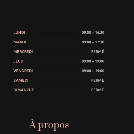
LUNDI
09:00 – 16:30
MARDI
09:00 – 17:30
MERCREDI
FERMÉ
JEUDI
09:00 – 19:00
VENDREDI
09:00 – 19:00
SAMEDI
FERMÉ
DIMANCHE
FERMÉ
À propos