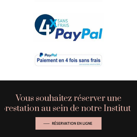
Vous souhaitez réserver une
prestation au sein de notre Institut ?
RÉSERVATION EN LIGNE