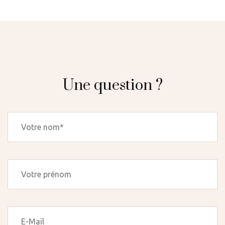
Une question ?