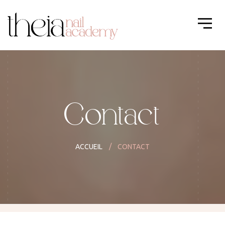
Contact
ACCUEIL
CONTACT