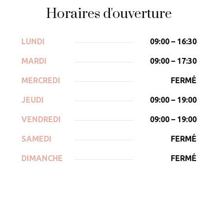
Horaires d'ouverture
LUNDI
09:00 – 16:30
MARDI
09:00 – 17:30
MERCREDI
FERMÉ
JEUDI
09:00 – 19:00
VENDREDI
09:00 – 19:00
SAMEDI
FERMÉ
DIMANCHE
FERMÉ