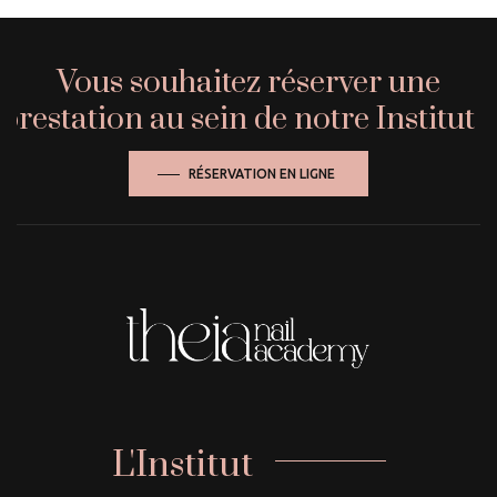
Vous souhaitez réserver une
prestation au sein de notre Institut ?
RÉSERVATION EN LIGNE
L'Institut