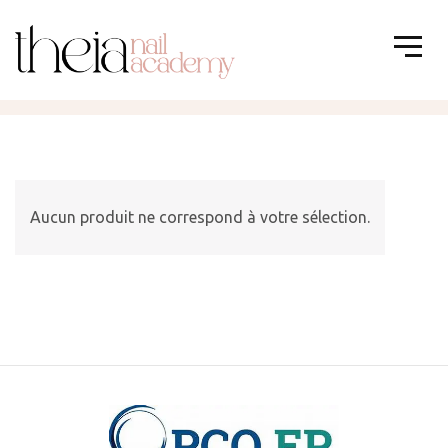
Aucun produit ne correspond à votre sélection.