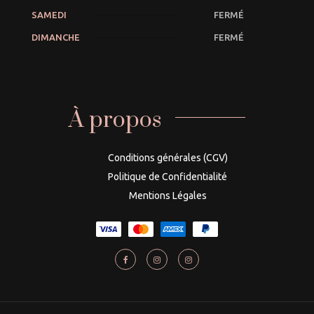
SAMEDI
FERMÉ
DIMANCHE
FERMÉ
À propos
Conditions générales (CGV)
Politique de Confidentialité
Mentions Légales