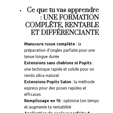
Ce que tu vas apprendre
: UNE FORMATION
COMPLÈTE, RENTABLE
ET DIFFÉRENCIANTE
Manucure russe complète
: la
préparation d’ongles parfaite pour une
tenue longue durée
Extensions sans chablons ni Popits
:
une technique rapide et solide pour un
rendu ultra-naturel
Extensions Popits Salon
: la méthode
express pour des poses rapides et
efficaces
Remplissage en 1h
: optimise ton temps
et augmente ta rentabilité