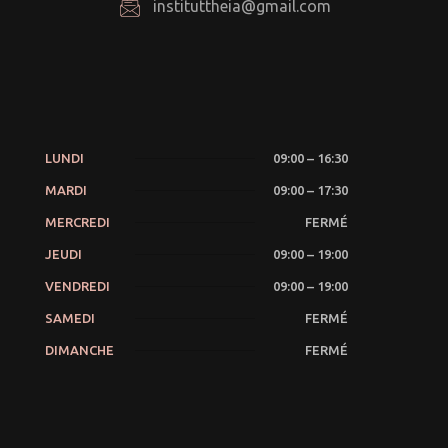
instituttheia@gmail.com
LUNDI
09:00 – 16:30
MARDI
09:00 – 17:30
MERCREDI
FERMÉ
JEUDI
09:00 – 19:00
VENDREDI
09:00 – 19:00
SAMEDI
FERMÉ
DIMANCHE
FERMÉ