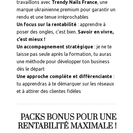
travaillons avec
Trendy Nails France
, une
marque ukrainienne premium pour garantir un
rendu et une tenue irréprochables
Un focus sur la rentabilité
: apprendre à
poser des ongles, c’est bien.
Savoir en vivre,
c’est mieux !
Un accompagnement stratégique
: je ne te
laisse pas seule après la formation, tu auras
une méthode pour développer ton business
dès le départ
Une approche complète et différenciante
:
tu apprendras à te démarquer sur les réseaux
et à attirer des clientes fidèles
PACKS BONUS POUR UNE
RENTABILITÉ MAXIMALE !