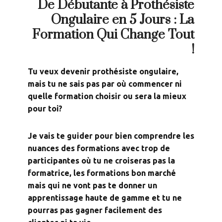
De Débutante à Prothésiste
Ongulaire en 5 Jours : La
Formation Qui Change Tout
!
Tu veux devenir prothésiste ongulaire,
mais tu ne sais pas par où commencer ni
quelle formation choisir ou sera la mieux
pour toi?
Je vais te guider pour bien comprendre les
nuances des formations avec trop de
participantes où tu ne croiseras pas la
formatrice, les formations bon marché
mais qui ne vont pas te donner un
apprentissage haute de gamme et tu ne
pourras pas gagner facilement des