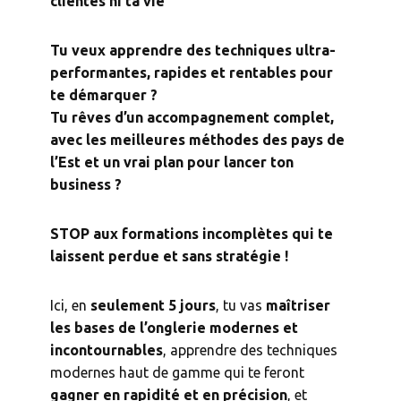
clientes ni ta vie
Tu veux apprendre des techniques ultra-
performantes, rapides et rentables pour
te démarquer ?
Tu rêves d’un accompagnement complet,
avec les meilleures méthodes des pays de
l’Est et un vrai plan pour lancer ton
business ?
STOP aux formations incomplètes qui te
laissent perdue et sans stratégie !
Ici, en
seulement 5 jours
, tu vas
maîtriser
les bases de l’onglerie modernes et
incontournables
, apprendre des techniques
modernes haut de gamme qui te feront
gagner en rapidité et en précision
, et