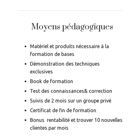
Moyens pédagogiques
Matériel et produits nécessaire à la
formation de bases
Démonstration des techniques
exclusives
Book de formation
Test des connaissances& correction
Suivis de 2 mois sur un groupe privé
Certificat de fin de formation
Bonus rentabilité et trouver 10 nouvelles
clientes par mois