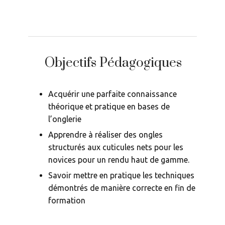
Objectifs Pédagogiques
Acquérir une parfaite connaissance
théorique et pratique en bases de
l’onglerie
Apprendre à réaliser des ongles
structurés aux cuticules nets pour les
novices pour un rendu haut de gamme.
Savoir mettre en pratique les techniques
démontrés de manière correcte en fin de
formation