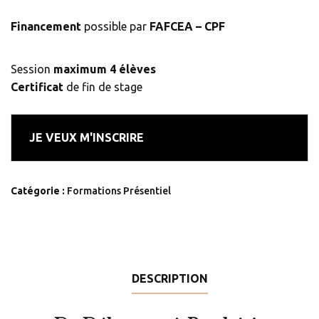
Financement
possible par
FAFCEA – CPF
Session
maximum 4 élèves
Certificat
de fin de stage
JE VEUX M'INSCRIRE
Catégorie :
Formations Présentiel
DESCRIPTION