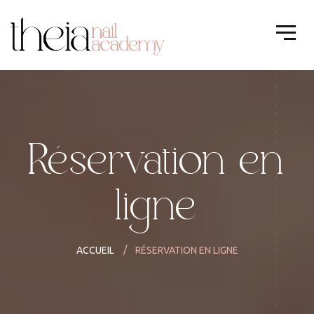
Réservation en
ligne
ACCUEIL
RÉSERVATION EN LIGNE