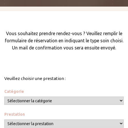
Vous souhaitez prendre rendez-vous ? Veuillez remplir le
formulaire de réservation en indiquant le type soin choisi.
Un mail de confirmation vous sera ensuite envoyé.
Veuillez choisir une prestation :
Catégorie
Prestation