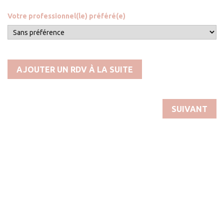
Votre professionnel(le) préféré(e)
AJOUTER UN RDV À LA SUITE
SUIVANT