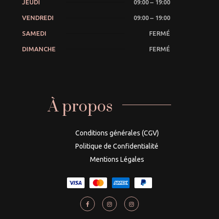
JEUDI
09:00 – 19:00
VENDREDI
09:00 – 19:00
SAMEDI
FERMÉ
DIMANCHE
FERMÉ
À propos
Conditions générales (CGV)
Politique de Confidentialité
Mentions Légales