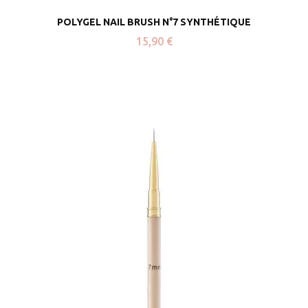
POLYGEL NAIL BRUSH N°7 SYNTHÉTIQUE
15,90
€