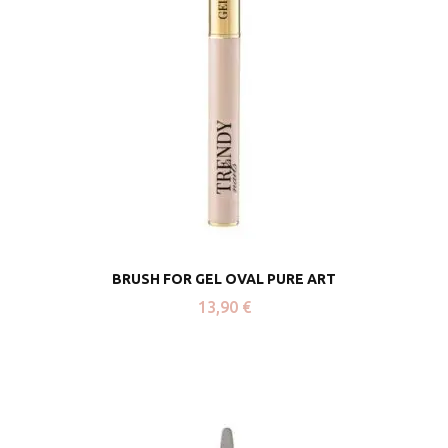
BRUSH FOR GEL OVAL PURE ART
13,90
€