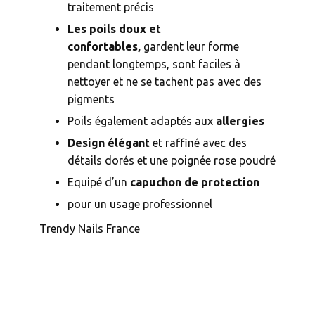
traitement précis
Les poils doux et
confortables,
gardent leur forme
pendant longtemps, sont faciles à
nettoyer et ne se tachent pas avec des
pigments
Poils également adaptés aux
allergies
Design élégant
et raffiné avec des
détails dorés et une poignée rose poudré
Equipé d’un
capuchon de protection
pour un usage professionnel
Trendy Nails France