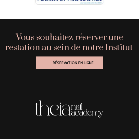
Vous souhaitez réserver une
prestation au sein de notre Institut ?
RÉSERVATION EN LIGNE