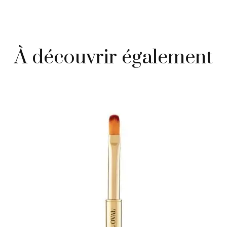
À découvrir également