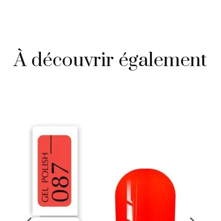
À découvrir également