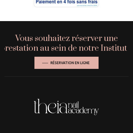
Vous souhaitez réserver une
prestation au sein de notre Institut ?
RÉSERVATION EN LIGNE