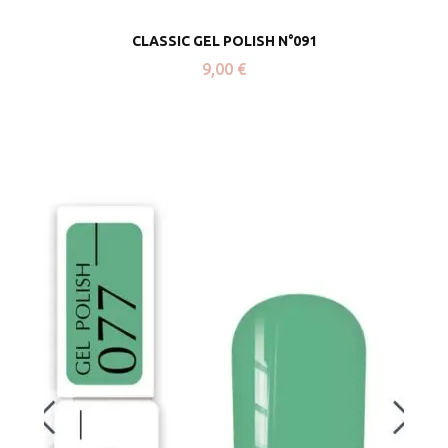
CLASSIC GEL POLISH N°091
9,00
€