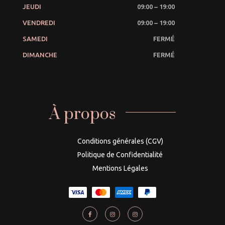
JEUDI
09:00 – 19:00
VENDREDI
09:00 – 19:00
SAMEDI
FERMÉ
DIMANCHE
FERMÉ
À propos
Conditions générales (CGV)
Politique de Confidentialité
Mentions Légales