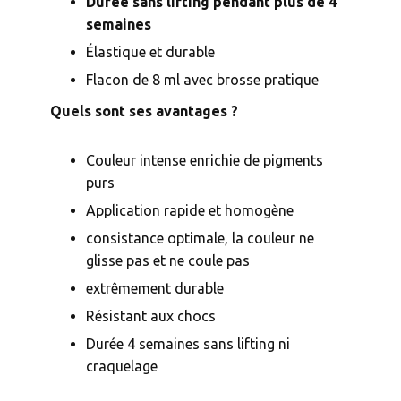
Durée sans lifting
pendant plus de 4
semaines
Élastique et durable
Flacon de 8 ml avec brosse pratique
Quels sont ses avantages ?
Couleur intense enrichie de pigments
purs
Application rapide et homogène
consistance optimale, la couleur ne
glisse pas et ne coule pas
extrêmement durable
Résistant aux chocs
Durée 4 semaines sans lifting ni
craquelage