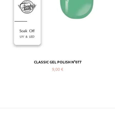
CLASSIC GEL POLISH N°077
9,00
€