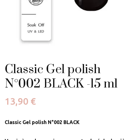
Classic Gel polish
N°002 BLACK -15 ml
13,90
€
Classic Gel polish N°002 BLACK