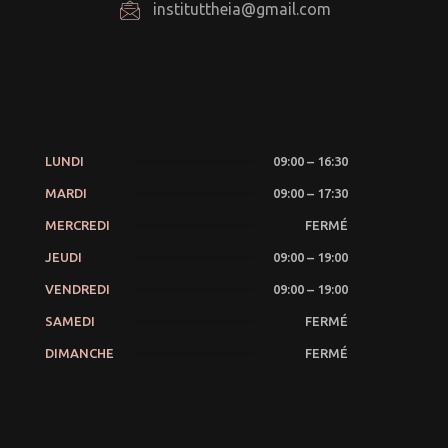
instituttheia@gmail.com
LUNDI
09:00 – 16:30
MARDI
09:00 – 17:30
MERCREDI
FERMÉ
JEUDI
09:00 – 19:00
VENDREDI
09:00 – 19:00
SAMEDI
FERMÉ
DIMANCHE
FERMÉ