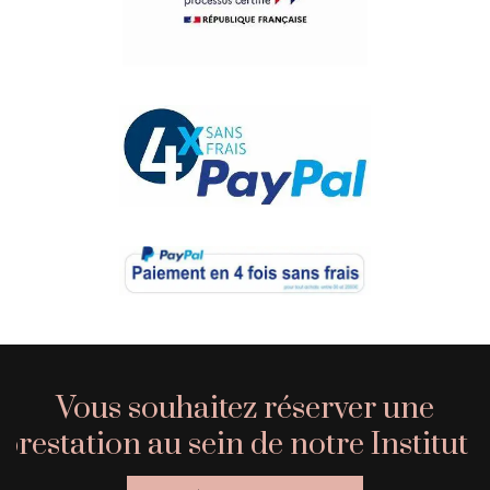
Vous souhaitez réserver une
prestation au sein de notre Institut ?