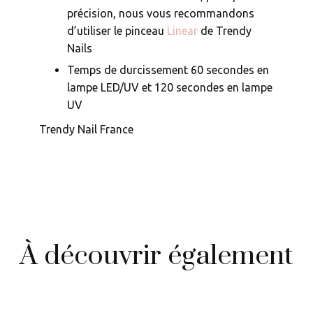
précision, nous vous recommandons
d’utiliser le pinceau
Linear
de Trendy
Nails
Temps de durcissement 60 secondes en
lampe LED/UV et 120 secondes en lampe
UV
Trendy Nail France
À découvrir également