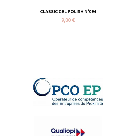
CLASSIC GEL POLISH N°094
9,00
€