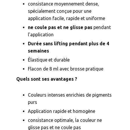
consistance moyennement dense,
spécialement conçue pour une
application facile, rapide et uniforme
ne coule pas et ne glisse pas
pendant
l’application
Durée sans lifting
pendant plus de 4
semaines
Élastique et durable
Flacon de 8 ml avec brosse pratique
Quels sont ses avantages ?
Couleurs intenses enrichies de pigments
purs
Application rapide et homogène
consistance optimale, la couleur ne
glisse pas et ne coule pas