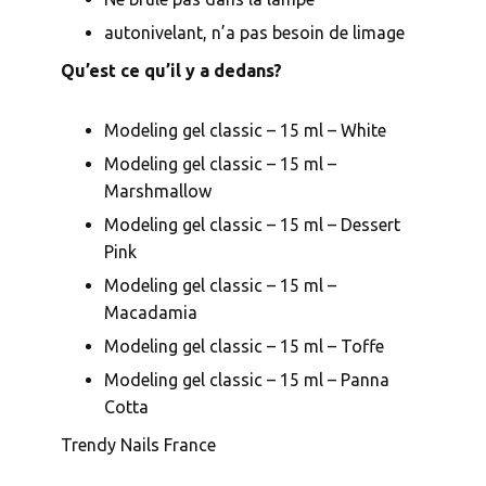
autonivelant, n’a pas besoin de limage
Qu’est ce qu’il y a dedans?
Modeling gel classic – 15 ml – White
Modeling gel classic – 15 ml –
Marshmallow
Modeling gel classic – 15 ml – Dessert
Pink
Modeling gel classic – 15 ml –
Macadamia
Modeling gel classic – 15 ml – Toffe
Modeling gel classic – 15 ml – Panna
Cotta
Trendy Nails France