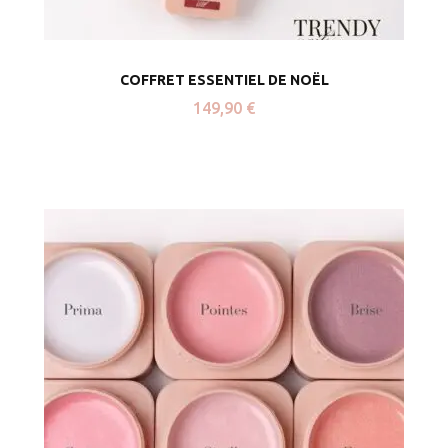
COFFRET ESSENTIEL DE NOËL
149,90
€