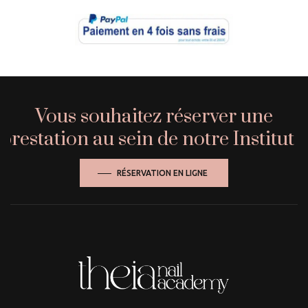
Vous souhaitez réserver une
prestation au sein de notre Institut ?
RÉSERVATION EN LIGNE