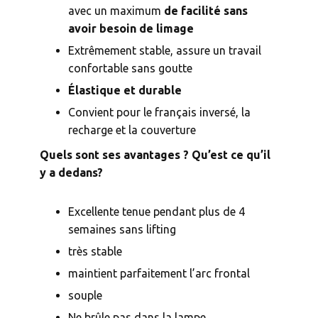
avec un maximum
de facilité sans
avoir besoin de limage
Extrêmement stable, assure un travail
confortable sans goutte
Élastique et durable
Convient pour le français inversé, la
recharge et la couverture
Quels sont ses avantages ? Qu’est ce qu’il
y a dedans?
Excellente tenue pendant plus de 4
semaines sans lifting
très stable
maintient parfaitement l’arc frontal
souple
Ne brûle pas dans la lampe