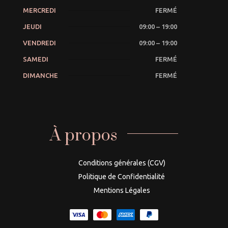
MERCREDI
FERMÉ
JEUDI
09:00 – 19:00
VENDREDI
09:00 – 19:00
SAMEDI
FERMÉ
DIMANCHE
FERMÉ
À propos
Conditions générales (CGV)
Politique de Confidentialité
Mentions Légales