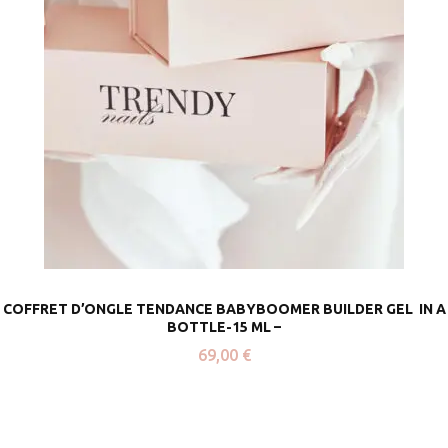
COFFRET D’ONGLE TENDANCE BABYBOOMER BUILDER GEL IN A
BOTTLE-15 ML –
69,00
€