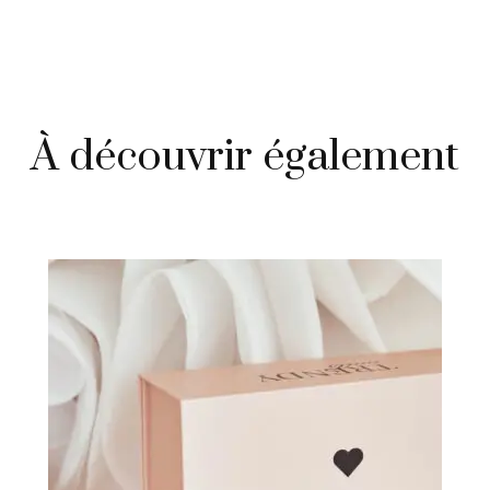
À découvrir également