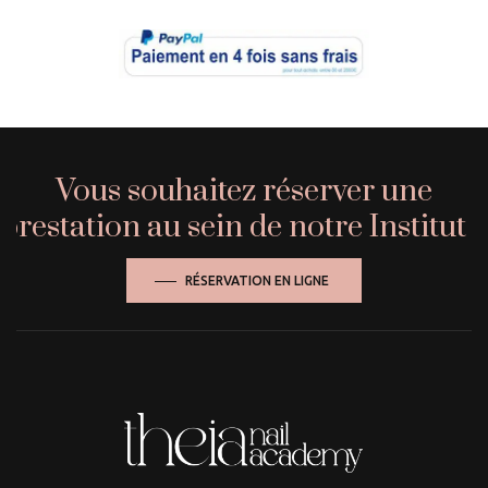
Vous souhaitez réserver une
prestation au sein de notre Institut ?
RÉSERVATION EN LIGNE