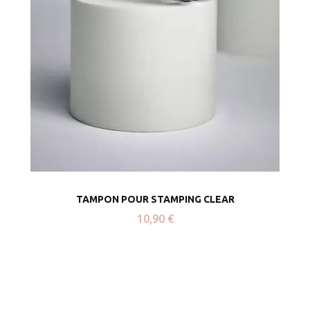
TAMPON POUR STAMPING CLEAR
10,90
€