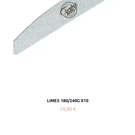
LIMES 180/240G X10
19,90
€