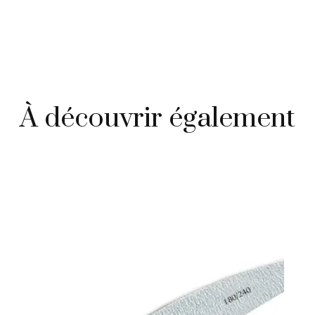
À découvrir également