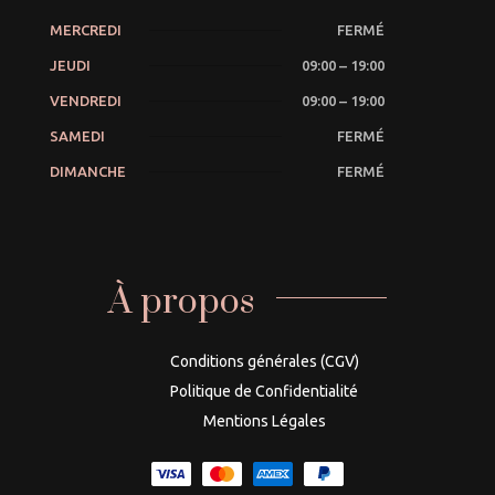
MERCREDI
FERMÉ
JEUDI
09:00 – 19:00
VENDREDI
09:00 – 19:00
SAMEDI
FERMÉ
DIMANCHE
FERMÉ
À propos
Conditions générales (CGV)
Politique de Confidentialité
Mentions Légales