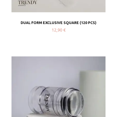
DUAL FORM EXCLUSIVE SQUARE (120 PCS)
12,90
€