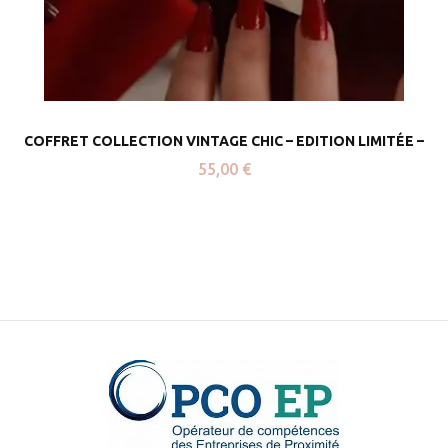
COFFRET COLLECTION VINTAGE CHIC – EDITION LIMITÉE –
55,00
€