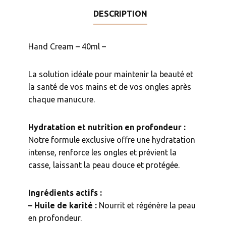
DESCRIPTION
Hand Cream – 40ml –
La solution idéale pour maintenir la beauté et
la santé de vos mains et de vos ongles après
chaque manucure.
Hydratation et nutrition en profondeur :
Notre formule exclusive offre une hydratation
intense, renforce les ongles et prévient la
casse, laissant la peau douce et protégée.
Ingrédients actifs :
– Huile de karité :
Nourrit et régénère la peau
en profondeur.