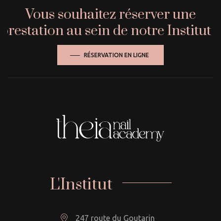
Vous souhaitez réserver une
prestation au sein de notre Institut ?
RÉSERVATION EN LIGNE
L'Institut
247 route du Goutarin