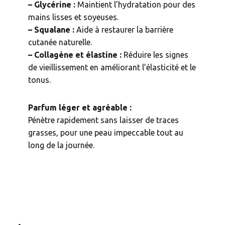
– Glycérine :
Maintient l’hydratation pour des
mains lisses et soyeuses.
– Squalane :
Aide à restaurer la barrière
cutanée naturelle.
– Collagène et élastine :
Réduire les signes
de vieillissement en améliorant l’élasticité et le
tonus.
Parfum léger et agréable :
Pénètre rapidement sans laisser de traces
grasses, pour une peau impeccable tout au
long de la journée.