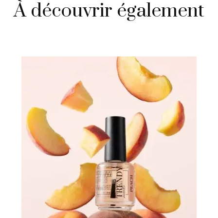
À découvrir également