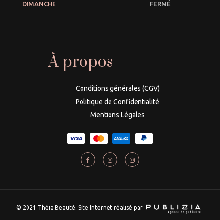
DIMANCHE
FERMÉ
À propos
Conditions générales (CGV)
Politique de Confidentialité
Mentions Légales
© 2021 Théia Beauté. Site Internet réalisé par