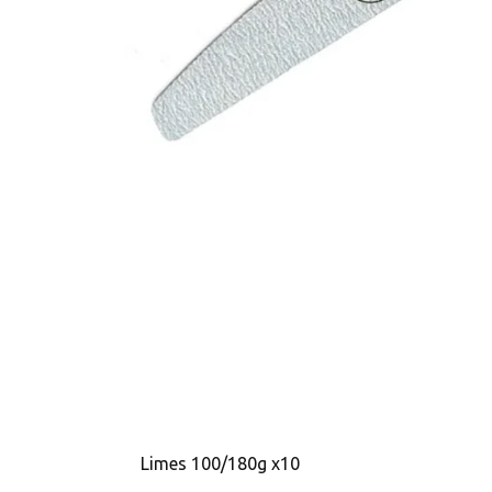
Limes 100/180g x10