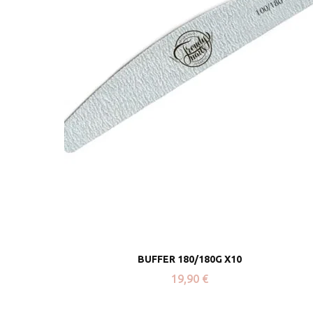
BUFFER 180/180G X10
19,90
€