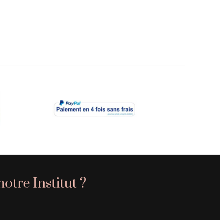
otre Institut ?