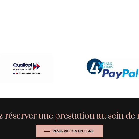
 réserver une prestation au sein de n
RÉSERVATION EN LIGNE