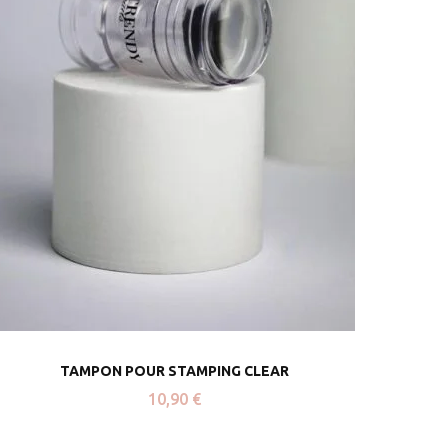
TAMPON POUR STAMPING CLEAR
10,90
€