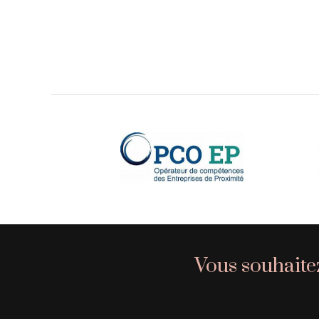
Vous souhaitez