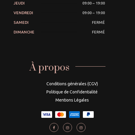
JEUDI
09:00 – 19:00
VENDREDI
09:00 – 19:00
SAMEDI
FERMÉ
DIMANCHE
FERMÉ
À propos
Conditions générales (CGV)
Politique de Confidentialité
Mentions Légales