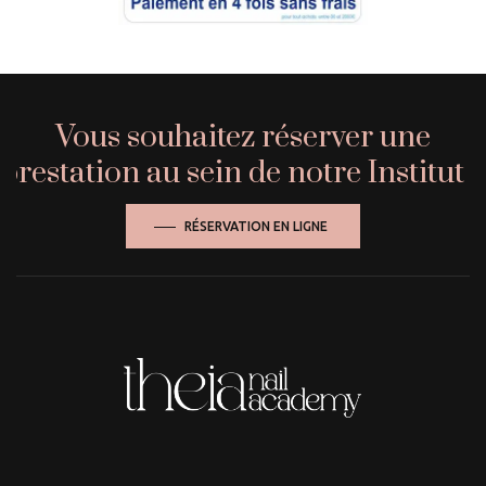
Vous souhaitez réserver une
prestation au sein de notre Institut ?
RÉSERVATION EN LIGNE