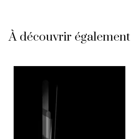
À découvrir également