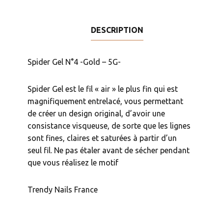
Gold
-
DESCRIPTION
5G-
Spider Gel N°4 -Gold – 5G-
Spider Gel est le fil « air » le plus fin qui est
magnifiquement entrelacé, vous permettant
de créer un design original, d’avoir une
consistance visqueuse, de sorte que les lignes
sont fines, claires et saturées à partir d’un
seul fil. Ne pas étaler avant de sécher pendant
que vous réalisez le motif
Trendy Nails France