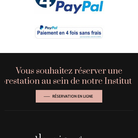
Vous souhaitez réserver une
prestation au sein de notre Institut ?
RÉSERVATION EN LIGNE