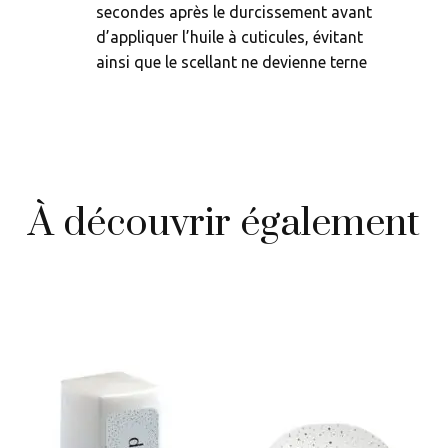
secondes après le durcissement avant
d’appliquer l’huile à cuticules, évitant
ainsi que le scellant ne devienne terne
À découvrir également