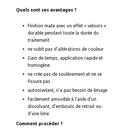
Quels sont ses avantages ?
Finition mate avec un effet « velours »
durable pendant toute la durée du
traitement
ne subit pas d’altérations de couleur
Gain de temps, application rapide et
homogène
ne crée pas de soulèvement et ne se
fissure pas
autonivelant, n’a pas besoin de limage
Facilement amovible à l’aide d’un
dissolvant, d’embouts de retrait ou
d’une lime
Comment procéder ?