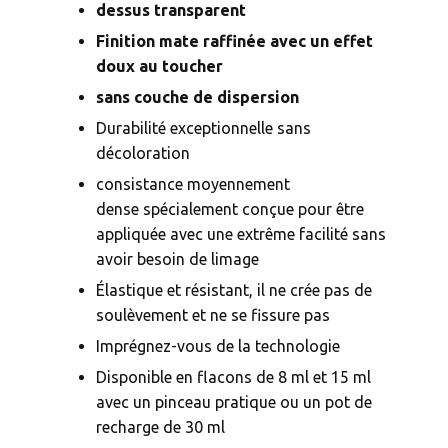
dessus transparent
Finition mate raffinée avec un effet
doux au toucher
sans couche de dispersion
Durabilité exceptionnelle sans
décoloration
consistance moyennement
dense spécialement conçue pour être
appliquée avec une extrême facilité sans
avoir besoin de limage
Élastique et résistant, il ne crée pas de
soulèvement et ne se fissure pas
Imprégnez-vous de la technologie
Disponible en flacons de 8 ml et 15 ml
avec un pinceau pratique ou un pot de
recharge de 30 ml