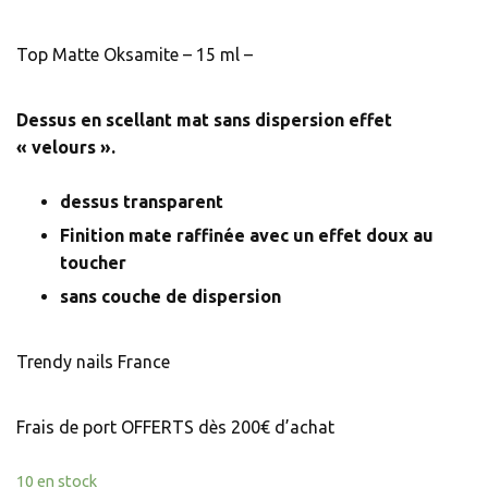
Top Matte Oksamite – 15 ml –
Dessus en scellant mat sans dispersion effet
« velours ».
dessus transparent
Finition mate raffinée avec un effet doux au
toucher
sans couche de dispersion
Trendy nails France
Frais de port OFFERTS dès 200€ d’achat
10 en stock