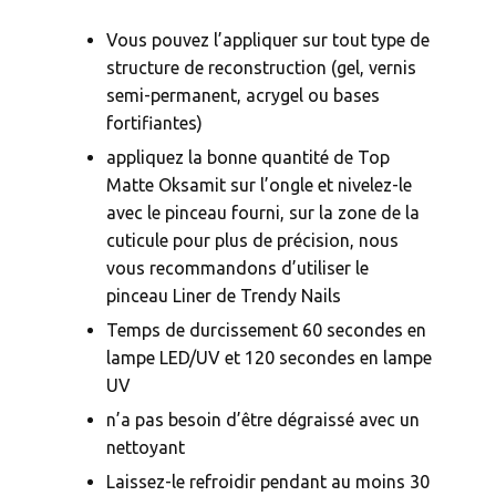
Vous pouvez l’appliquer sur tout type de
structure de reconstruction (gel, vernis
semi-permanent, acrygel ou bases
fortifiantes)
appliquez la bonne quantité de Top
Matte Oksamit sur l’ongle et nivelez-le
avec le pinceau fourni, sur la zone de la
cuticule pour plus de précision, nous
vous recommandons d’utiliser le
pinceau Liner de Trendy Nails
Temps de durcissement 60 secondes en
lampe LED/UV et 120 secondes en lampe
UV
n’a pas besoin d’être dégraissé avec un
nettoyant
Laissez-le refroidir pendant au moins 30