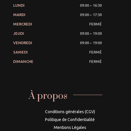
LUNDI
09:00 – 16:30
MARDI
09:00 – 17:30
MERCREDI
FERMÉ
JEUDI
09:00 – 19:00
VENDREDI
09:00 – 19:00
SAMEDI
FERMÉ
DIMANCHE
FERMÉ
À propos
Conditions générales (CGV)
Politique de Confidentialité
Mentions Légales