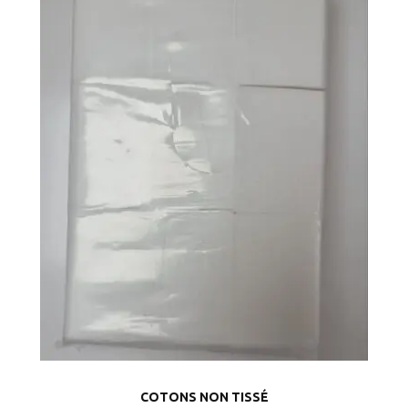
COTONS NON TISSÉ