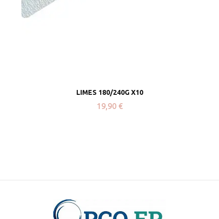
LIMES 180/240G X10
19,90
€