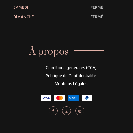
SAMEDI
FERMÉ
DIMANCHE
FERMÉ
À propos
Conditions générales (CGV)
Politique de Confidentialité
Mentions Légales