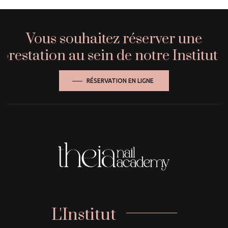
Vous souhaitez réserver une
prestation au sein de notre Institut ?
RÉSERVATION EN LIGNE
L'Institut