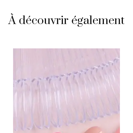
À découvrir également