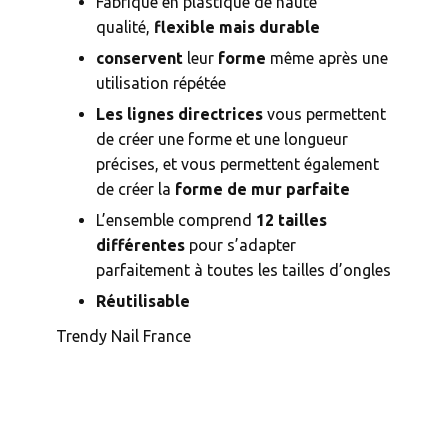
Fabriqué en plastique de haute
qualité,
flexible mais durable
conservent
leur
forme
même après une
utilisation répétée
Les lignes directrices
vous permettent
de créer une forme et une longueur
précises, et vous permettent également
de créer la
forme de mur parfaite
L’ensemble comprend
12 tailles
différentes
pour s’adapter
parfaitement à toutes les tailles d’ongles
Réutilisable
Trendy Nail France