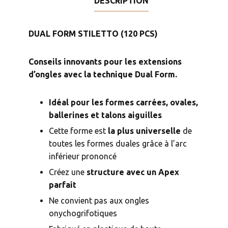
DESCRIPTION
DUAL FORM STILETTO (120 PCS)
Conseils innovants pour les extensions
d’ongles avec la technique Dual Form
.
Idéal pour les formes carrées, ovales,
ballerines et talons aiguilles
Cette forme est
la plus universelle
de
toutes les formes duales grâce à l’arc
inférieur prononcé
Créez une
structure avec un Apex
parfait
Ne convient pas aux ongles
onychogrifotiques